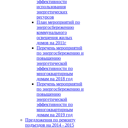
эффективности
использования
энергетических
ресурсов
План мероприятий по
энергосбережению
коммунального
освещения жилых
домов на 2011г
Перечень мероприятий
по энергосбережению и
повышению
энергетической
эффективности по
многоквартирным
домам на 2018 год
Перечень мероприятий
по энергосбережению и
повышению
энергетической
эффективности по
многоквартирным
домам на 2019 год
Предложения по ремонту
подъездов на 2014 - 2015