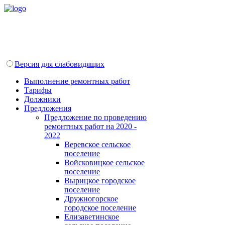
Версия для слабовидящих
Выполнение ремонтных работ
Тарифы
Должники
Предложения
Предложение по проведению
ремонтных работ на 2020 -
2022
Веревское сельское
поселение
Войсковицкое сельское
поселение
Вырицкое городское
поселение
Дружногорское
городское поселение
Елизаветинское