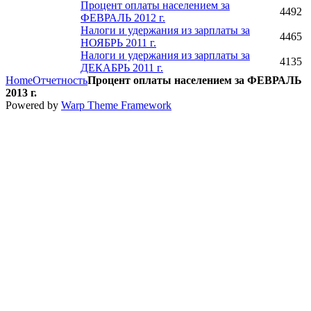
Процент оплаты населением за
4492
ФЕВРАЛЬ 2012 г.
Налоги и удержания из зарплаты за
4465
НОЯБРЬ 2011 г.
Налоги и удержания из зарплаты за
4135
ДЕКАБРЬ 2011 г.
Home
Отчетность
Процент оплаты населением за ФЕВРАЛЬ
2013 г.
Powered by
Warp Theme Framework