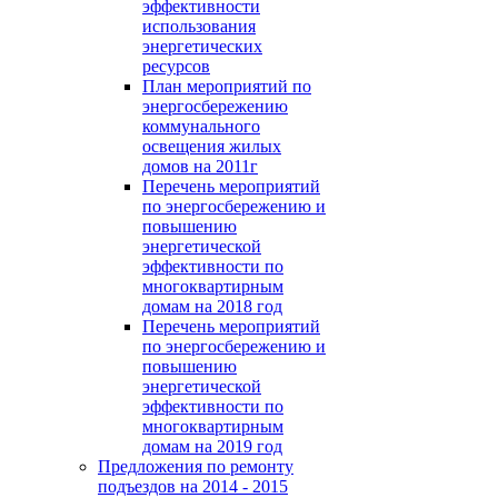
эффективности
использования
энергетических
ресурсов
План мероприятий по
энергосбережению
коммунального
освещения жилых
домов на 2011г
Перечень мероприятий
по энергосбережению и
повышению
энергетической
эффективности по
многоквартирным
домам на 2018 год
Перечень мероприятий
по энергосбережению и
повышению
энергетической
эффективности по
многоквартирным
домам на 2019 год
Предложения по ремонту
подъездов на 2014 - 2015