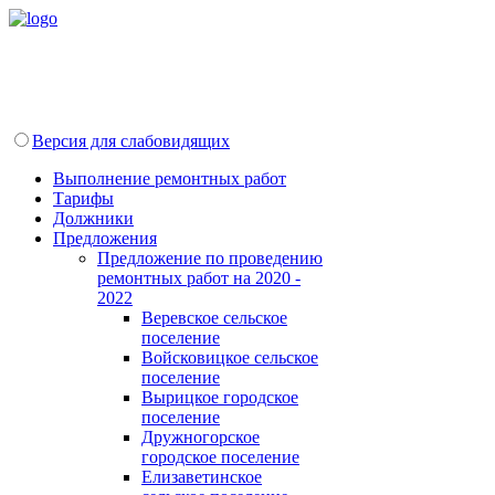
Версия для слабовидящих
Выполнение ремонтных работ
Тарифы
Должники
Предложения
Предложение по проведению
ремонтных работ на 2020 -
2022
Веревское сельское
поселение
Войсковицкое сельское
поселение
Вырицкое городское
поселение
Дружногорское
городское поселение
Елизаветинское