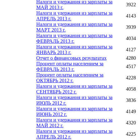
Налоги и удержания из зарплаты за
3922
МАЙ 2013 г.
Налоги и удержания из зарплаты за
4143
АПРЕЛЬ 2013 г.
Налоги и удержания из зарплаты за
3939
МАРТ 2013 г.
Налоги и удержания из зарплаты за
4034
ФЕВРАЛЬ 2013 г.
Налоги и удержания из зарплаты за
4127
ЯНВАРЬ 2013 г.
Отчет о финансовых результатах
4280
Процент оплаты населением за
4517
ФЕВРАЛЬ 2013 г.
Процент оплаты населением за
4228
ОКТЯБРЬ 2012 г.
Налоги и удержания из зарплаты за
4058
СЕНТЯБРЬ 2012 г.
Налоги и удержания из зарплаты за
3836
ИЮЛЬ 2012 г.
Налоги и удержания из зарплаты за
4149
ИЮНЬ 2012 г.
Налоги и удержания из зарплаты за
4320
МАЙ 2012 г.
Налоги и удержания из зарплаты за
4225
АПРЕЛЬ 2012 г.