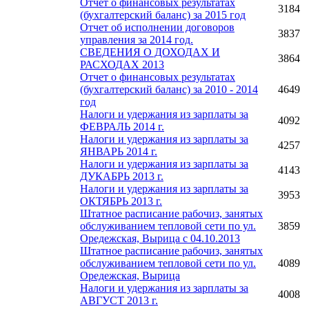
Отчет о финансовых результатах
3184
(бухгалтерский баланс) за 2015 год
Отчет об исполнении договоров
3837
управления за 2014 год.
СВЕДЕНИЯ О ДОХОДАХ И
3864
РАСХОДАХ 2013
Отчет о финансовых результатах
(бухгалтерский баланс) за 2010 - 2014
4649
год
Налоги и удержания из зарплаты за
4092
ФЕВРАЛЬ 2014 г.
Налоги и удержания из зарплаты за
4257
ЯНВАРЬ 2014 г.
Налоги и удержания из зарплаты за
4143
ДУКАБРЬ 2013 г.
Налоги и удержания из зарплаты за
3953
ОКТЯБРЬ 2013 г.
Штатное расписание рабочиз, занятых
обслуживанием тепловой сети по ул.
3859
Оредежская, Вырица c 04.10.2013
Штатное расписание рабочиз, занятых
обслуживанием тепловой сети по ул.
4089
Оредежская, Вырица
Налоги и удержания из зарплаты за
4008
АВГУСТ 2013 г.