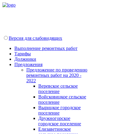
Версия для слабовидящих
Выполнение ремонтных работ
Тарифы
Должники
Предложения
Предложение по проведению
ремонтных работ на 2020 -
2022
Веревское сельское
поселение
Войсковицкое сельское
поселение
Вырицкое городское
поселение
Дружногорское
городское поселение
Елизаветинское