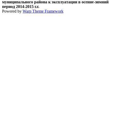
муниципального района к эксплуатации в осенне-зимний
период 2014-2015 г.г.
Powered by
Warp Theme Framework