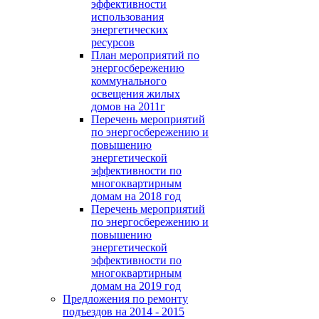
эффективности
использования
энергетических
ресурсов
План мероприятий по
энергосбережению
коммунального
освещения жилых
домов на 2011г
Перечень мероприятий
по энергосбережению и
повышению
энергетической
эффективности по
многоквартирным
домам на 2018 год
Перечень мероприятий
по энергосбережению и
повышению
энергетической
эффективности по
многоквартирным
домам на 2019 год
Предложения по ремонту
подъездов на 2014 - 2015