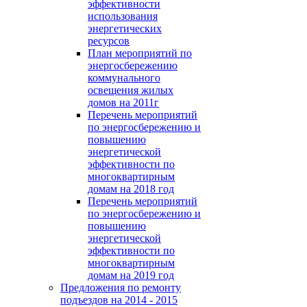
эффективности
использования
энергетических
ресурсов
План мероприятий по
энергосбережению
коммунального
освещения жилых
домов на 2011г
Перечень мероприятий
по энергосбережению и
повышению
энергетической
эффективности по
многоквартирным
домам на 2018 год
Перечень мероприятий
по энергосбережению и
повышению
энергетической
эффективности по
многоквартирным
домам на 2019 год
Предложения по ремонту
подъездов на 2014 - 2015