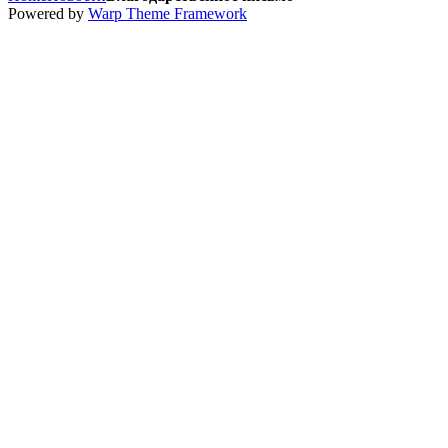
Powered by
Warp Theme Framework