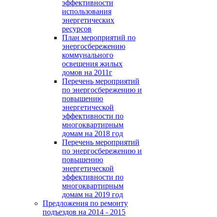
эффективности
использования
энергетических
ресурсов
План мероприятий по
энергосбережению
коммунального
освещения жилых
домов на 2011г
Перечень мероприятий
по энергосбережению и
повышению
энергетической
эффективности по
многоквартирным
домам на 2018 год
Перечень мероприятий
по энергосбережению и
повышению
энергетической
эффективности по
многоквартирным
домам на 2019 год
Предложения по ремонту
подъездов на 2014 - 2015