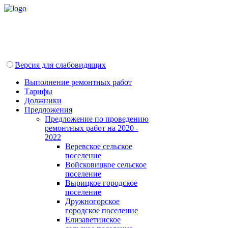
Версия для слабовидящих
Выполнение ремонтных работ
Тарифы
Должники
Предложения
Предложение по проведению
ремонтных работ на 2020 -
2022
Веревское сельское
поселение
Войсковицкое сельское
поселение
Вырицкое городское
поселение
Дружногорское
городское поселение
Елизаветинское