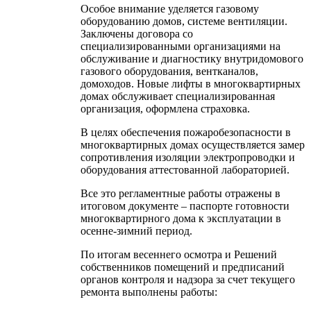
Особое внимание уделяется газовому
оборудованию домов, системе вентиляции.
Заключены договора со
специализированными организациями на
обслуживание и диагностику внутридомового
газового оборудования, вентканалов,
домоходов. Новые лифты в многоквартирных
домах обслуживает специализированная
организация, оформлена страховка.
В целях обеспечения пожаробезопасности в
многоквартирных домах осуществляется замер
сопротивления изоляции электропроводки и
оборудования аттестованной лабораторией.
Все это регламентные работы отражены в
итоговом документе – паспорте готовности
многоквартирного дома к эксплуатации в
осенне-зимний период.
По итогам весеннего осмотра и Решений
собственников помещений и предписаний
органов контроля и надзора за счет текущего
ремонта выполнены работы: