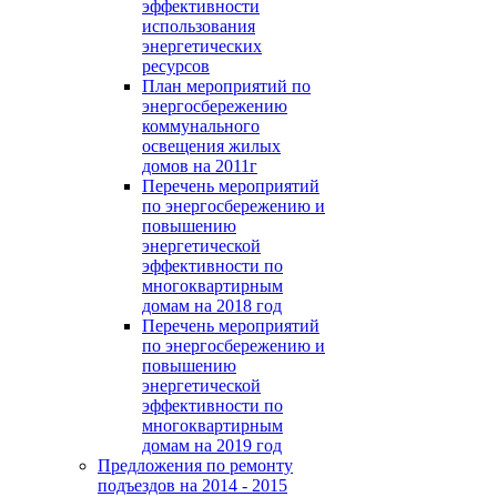
эффективности
использования
энергетических
ресурсов
План мероприятий по
энергосбережению
коммунального
освещения жилых
домов на 2011г
Перечень мероприятий
по энергосбережению и
повышению
энергетической
эффективности по
многоквартирным
домам на 2018 год
Перечень мероприятий
по энергосбережению и
повышению
энергетической
эффективности по
многоквартирным
домам на 2019 год
Предложения по ремонту
подъездов на 2014 - 2015