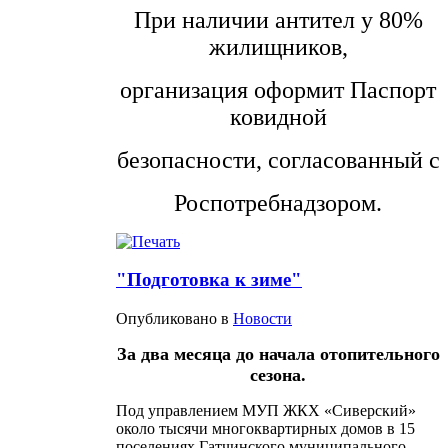
При наличии антител у 80%
жилищников,
организация оформит Паспорт
ковидной
безопасности, согласованный с
Роспотребнадзором.
"Подготовка к зиме"
Опубликовано в
Новости
За два месяца до начала отопительного
сезона.
Под управлением МУП ЖКХ «Сиверский»
около тысячи многоквартирных домов в 15
поселениях Гатчинского муниципального