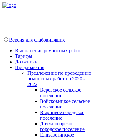
Версия для слабовидящих
Выполнение ремонтных работ
Тарифы
Должники
Предложения
Предложение по проведению
ремонтных работ на 2020 -
2022
Веревское сельское
поселение
Войсковицкое сельское
поселение
Вырицкое городское
поселение
Дружногорское
городское поселение
Елизаветинское