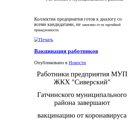
Коллектив предприятия готов к диалогу со
всеми кандидатами, не
зависимо от их партийной
принадлежности.
Вакцинация работников
Опубликовано в
Новости
Работники предприятия МУП
ЖКХ "Сиверский"
Гатчинского муниципального
района завершают
вакцинацию от коронавируса